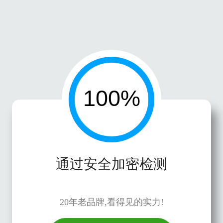
通过安全加密检测
20年老品牌,看得见的实力!